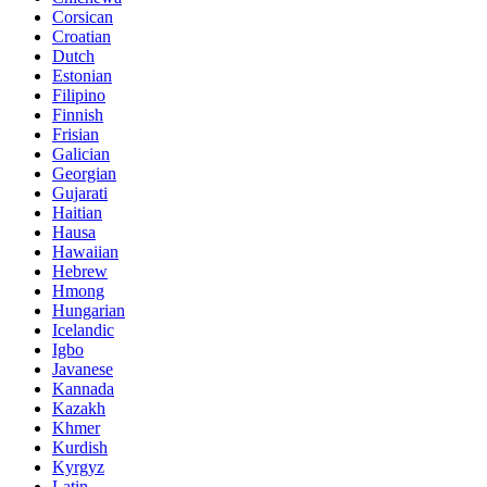
Corsican
Croatian
Dutch
Estonian
Filipino
Finnish
Frisian
Galician
Georgian
Gujarati
Haitian
Hausa
Hawaiian
Hebrew
Hmong
Hungarian
Icelandic
Igbo
Javanese
Kannada
Kazakh
Khmer
Kurdish
Kyrgyz
Latin