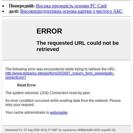
Попередній:
Висока прозорість основи PC Card
далі:
Високопродуктивна основа картки з чистого АБС