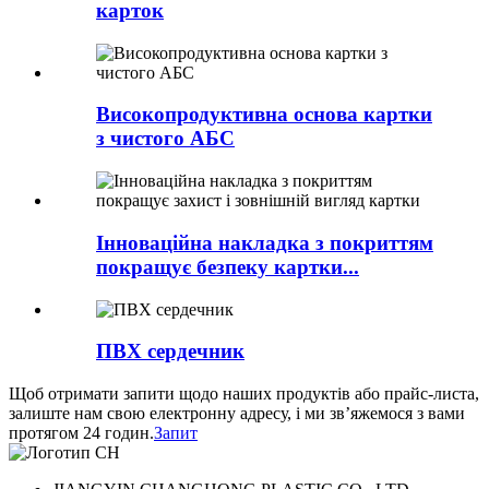
карток
Високопродуктивна основа картки
з чистого АБС
Інноваційна накладка з покриттям
покращує безпеку картки...
ПВХ сердечник
Щоб отримати запити щодо наших продуктів або прайс-листа,
залиште нам свою електронну адресу, і ми зв’яжемося з вами
протягом 24 годин.
Запит