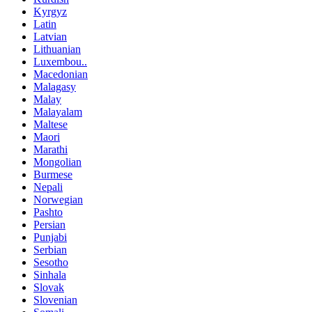
Kyrgyz
Latin
Latvian
Lithuanian
Luxembou..
Macedonian
Malagasy
Malay
Malayalam
Maltese
Maori
Marathi
Mongolian
Burmese
Nepali
Norwegian
Pashto
Persian
Punjabi
Serbian
Sesotho
Sinhala
Slovak
Slovenian