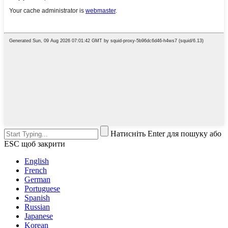
Натисніть Enter для пошуку або
ESC щоб закрити
English
French
German
Portuguese
Spanish
Russian
Japanese
Korean