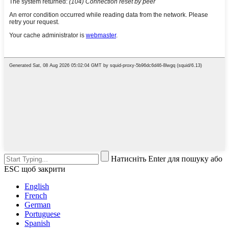
Натисніть Enter для пошуку або
ESC щоб закрити
English
French
German
Portuguese
Spanish